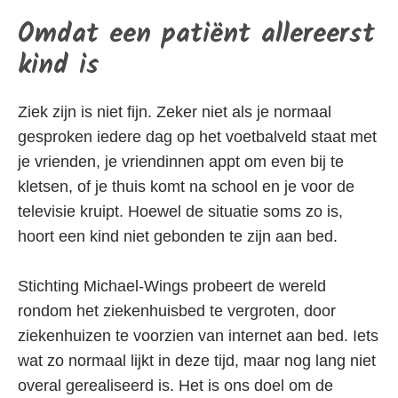
Omdat een patiënt allereerst
kind is
Ziek zijn is niet fijn. Zeker niet als je normaal
gesproken iedere dag op het voetbalveld staat met
je vrienden, je vriendinnen appt om even bij te
kletsen, of je thuis komt na school en je voor de
televisie kruipt. Hoewel de situatie soms zo is,
hoort een kind niet gebonden te zijn aan bed.
Stichting Michael-Wings probeert de wereld
rondom het ziekenhuisbed te vergroten, door
ziekenhuizen te voorzien van internet aan bed. Iets
wat zo normaal lijkt in deze tijd, maar nog lang niet
overal gerealiseerd is. Het is ons doel om de