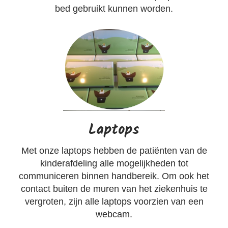
bed gebruikt kunnen worden.
Laptops
Met onze laptops hebben de patiënten van de
kinderafdeling alle mogelijkheden tot
communiceren binnen handbereik. Om ook het
contact buiten de muren van het ziekenhuis te
vergroten, zijn alle laptops voorzien van een
webcam.