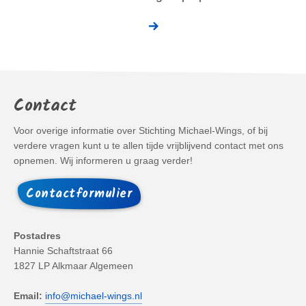
Contact
Voor overige informatie over Stichting Michael-Wings, of bij
verdere vragen kunt u te allen tijde vrijblijvend contact met ons
opnemen. Wij informeren u graag verder!
Contactformulier
Postadres
Hannie Schaftstraat 66
1827 LP Alkmaar Algemeen
Email:
info@michael-wings.nl