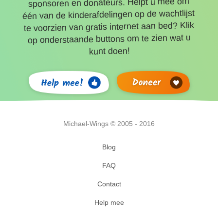
sponsoren en donateurs. Helpt u mee om
één van de kinderafdelingen op de wachtlijst
te voorzien van gratis internet aan bed? Klik
op onderstaande buttons om te zien wat u
kunt doen!
Michael-Wings © 2005 - 2016
Blog
FAQ
Contact
Help mee