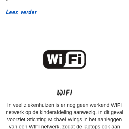
Lees verder
WIFI
In veel ziekenhuizen is er nog geen werkend WIFI
netwerk op de kinderafdeling aanwezig. In dit geval
voorziet Stichting Michael-Wings in het aanleggen
van een WIFI netwerk, zodat de laptops ook aan