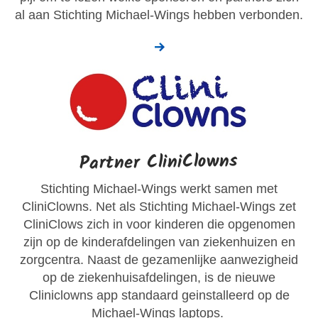
al aan Stichting Michael-Wings hebben verbonden.
Partner CliniClowns
Stichting Michael-Wings werkt samen met
CliniClowns. Net als Stichting Michael-Wings zet
CliniClows zich in voor kinderen die opgenomen
zijn op de kinderafdelingen van ziekenhuizen en
zorgcentra. Naast de gezamenlijke aanwezigheid
op de ziekenhuisafdelingen, is de nieuwe
Cliniclowns app standaard geinstalleerd op de
Michael-Wings laptops.