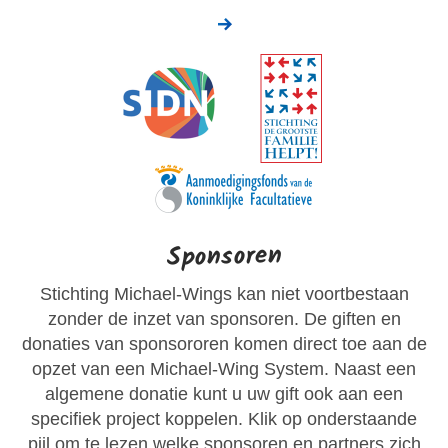
Sponsoren
Stichting Michael-Wings kan niet voortbestaan
zonder de inzet van sponsoren. De giften en
donaties van sponsororen komen direct toe aan de
opzet van een Michael-Wing System. Naast een
algemene donatie kunt u uw gift ook aan een
specifiek project koppelen. Klik op onderstaande
pijl om te lezen welke sponsoren en partners zich