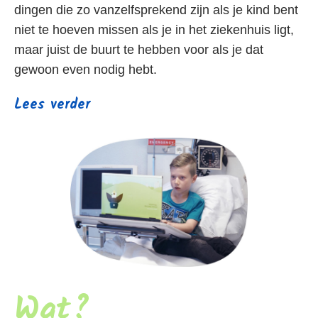
dingen die zo vanzelfsprekend zijn als je kind bent
niet te hoeven missen als je in het ziekenhuis ligt,
maar juist de buurt te hebben voor als je dat
gewoon even nodig hebt.
Lees verder
Wat?