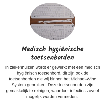
Medisch hygiënische
toetsenborden
In ziekenhuizen wordt er gewerkt met een medisch
hygiënisch toetsenbord, dit zijn ook de
toetsenborden die wij binnen het Michael-Wing
System gebruiken. Deze toetsenborden zijn
gemakkelijk te reinigen, waardoor infecties zoveel
mogelijk worden vermeden.