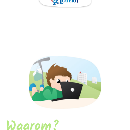
Waarom?