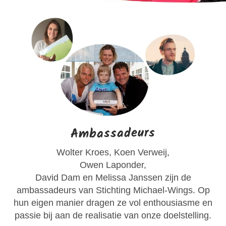
Ambassadeurs
Wolter Kroes, Koen Verweij,
Owen Laponder,
David Dam en Melissa Janssen zijn de
ambassadeurs van Stichting Michael-Wings. Op
hun eigen manier dragen ze vol enthousiasme en
passie bij aan de realisatie van onze doelstelling.