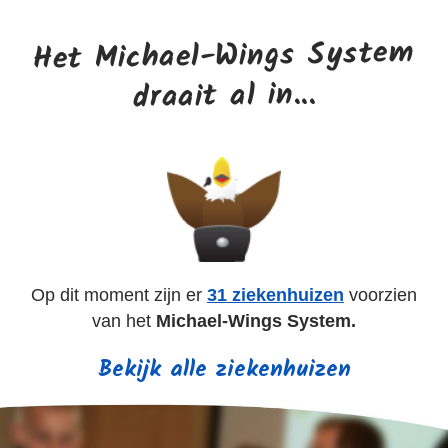
Het Michael-Wings System
draait al in...
Op dit moment zijn er
31 ziekenhuizen
voorzien
van het
Michael-Wings System.
Bekijk alle ziekenhuizen