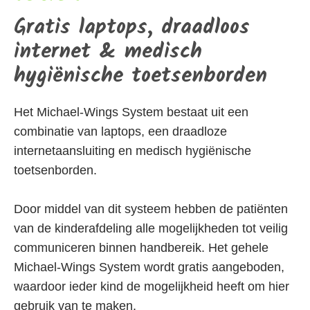
Gratis laptops, draadloos
internet & medisch
hygiënische toetsenborden
Het Michael-Wings System bestaat uit een
combinatie van laptops, een draadloze
internetaansluiting en medisch hygiënische
toetsenborden.
Door middel van dit systeem hebben de patiënten
van de kinderafdeling alle mogelijkheden tot veilig
communiceren binnen handbereik. Het gehele
Michael-Wings System wordt gratis aangeboden,
waardoor ieder kind de mogelijkheid heeft om hier
gebruik van te maken.